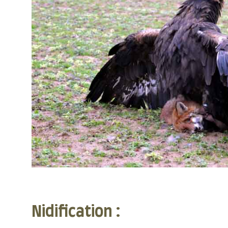
Nidification :