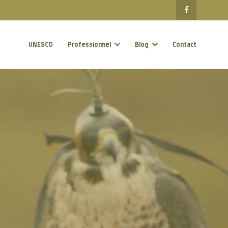
UNESCO
Professionnel
Blog
Contact