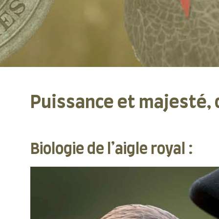
Puissance et majesté, d
Biologie de l’aigle royal :