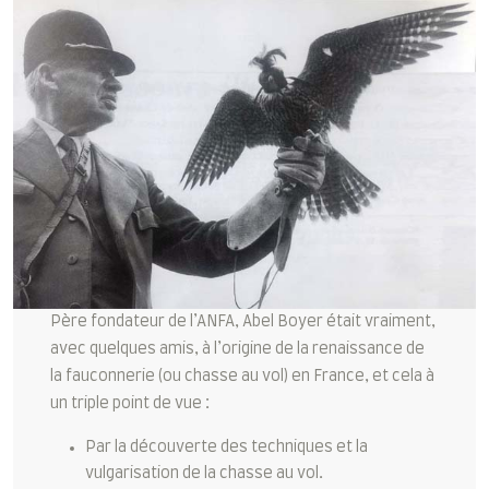
Père fondateur de l’ANFA, Abel Boyer était vraiment,
avec quelques amis, à l’origine de la renaissance de
la fauconnerie (ou chasse au vol) en France, et cela à
un triple point de vue :
Par la découverte des techniques et la
vulgarisation de la chasse au vol.