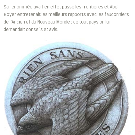
Sa renommée avait en effet passé les frontières et Abel
Boyer entretenait les meilleurs rapports avec les fauconniers
de l’Ancien et du Nouveau Monde : de tout pays on lui
demandait conseils et avis.