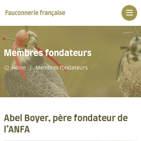
Membres fondateurs
Home
Membres fondateurs
Abel Boyer, père fondateur de
l’ANFA