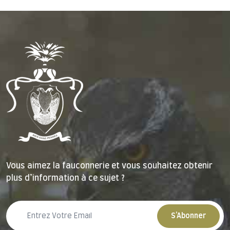
Vous aimez la fauconnerie et vous souhaitez obtenir
plus d’information à ce sujet ?
S'Abonner