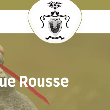
eue Rousse