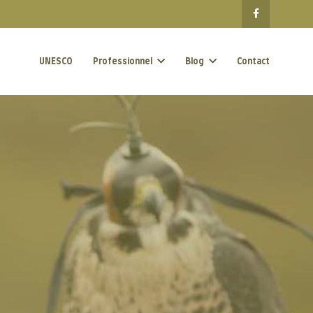
UNESCO
Professionnel
Blog
Contact