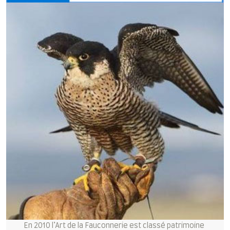
En 2010 l’Art de la Fauconnerie est classé patrimoine