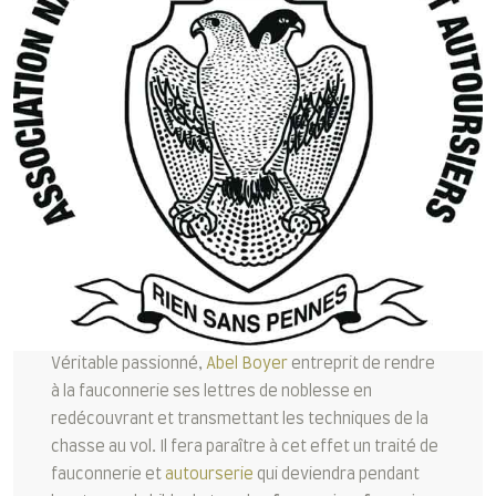
Véritable passionné,
Abel Boyer
entreprit de rendre
à la fauconnerie ses lettres de noblesse en
redécouvrant et transmettant les techniques de la
chasse au vol. Il fera paraître à cet effet un traité de
fauconnerie et
autourserie
qui deviendra pendant