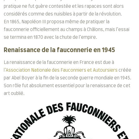
pratique ne fut guère contestée et les rapaces sont alors
considérés comme des nuisibles à partir de la révolution.
En 1865, Napoléon III proposa même de pratiquer la
fauconnerie officiellement au champs à Châlons, mais l’essai
se termina en 1870 avec la chute de l’empire.
Renaissance de la fauconnerie en 1945
La renaissance de la fauconnerie en France est due à
l’Association Nationale des Fauconniers et Autoursiers
créée
par Abel Boyer à la fin de la seconde guerre mondiale en 1945.
Son rôle fut absolument essentiel pour la renaissance de cet
art oublié.