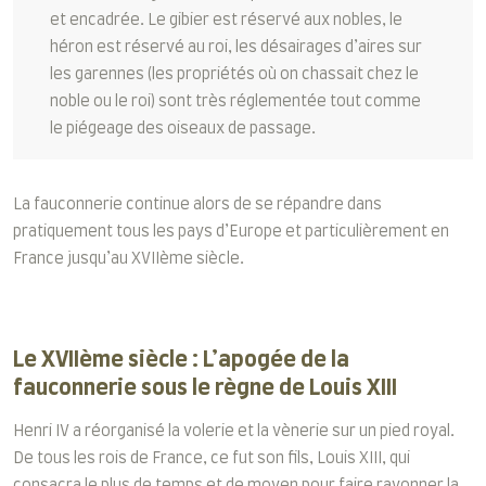
et encadrée. Le gibier est réservé aux nobles, le
héron est réservé au roi, les désairages d’aires sur
les garennes (les propriétés où on chassait chez le
noble ou le roi) sont très réglementée tout comme
le piégeage des oiseaux de passage.
La fauconnerie continue alors de se répandre dans
pratiquement tous les pays d’Europe et particulièrement en
France jusqu’au XVIIème siècle.
Le XVIIème siècle : L’apogée de la
fauconnerie sous le règne de Louis XIII
Henri IV a réorganisé la volerie et la vènerie sur un pied royal.
De tous les rois de France, ce fut son fils, Louis XIII, qui