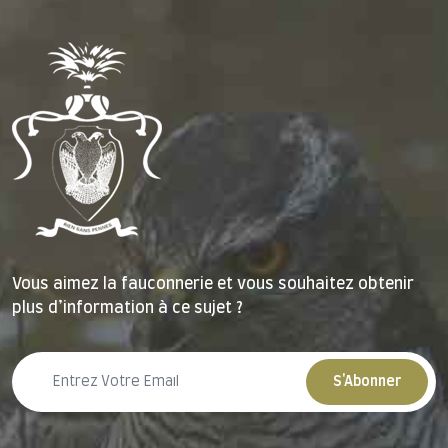
Vous aimez la fauconnerie et vous souhaitez obtenir
plus d’information à ce sujet ?
S'Abonner