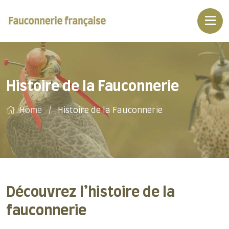
Histoire de la Fauconnerie
Home
Histoire de la Fauconnerie
Découvrez l’histoire de la
fauconnerie