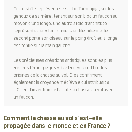
Cette stèle représente le scribe Tarhunpija, sur les
genoux de sa mère, tenant sur son bloc un faucon au
moyen d’une longe. Une autre stèle d’art hittite
représente deux fauconniers en file indienne, le
second porte son oiseau sur le poing droit et la longe
est tenue sur la main gauche.
Ces précieuses créations artistiques sont les plus
anciens témoignages attestant aujourd’hui des
origines de la chasse au vol. Elles confirment
également la croyance médiévale qui attribuait à
L’Orient l’invention de l’art de la chasse au vol avec
un faucon.
Comment la chasse au vol s’est-elle
propagée dans le monde et en France ?