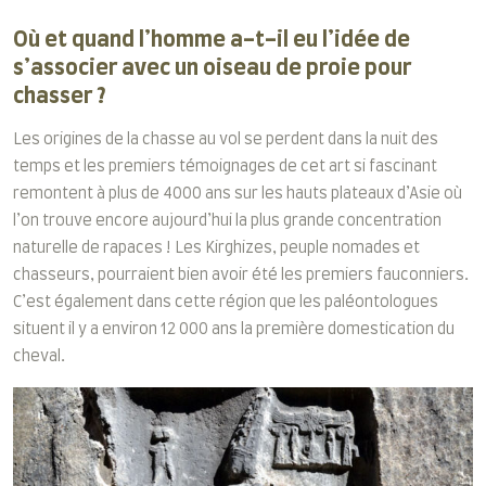
Où et quand l’homme a-t-il eu l’idée de
s’associer avec un oiseau de proie pour
chasser ?
Les origines de la chasse au vol se perdent dans la nuit des
temps et les premiers témoignages de cet art si fascinant
remontent à plus de 4000 ans sur les hauts plateaux d’Asie où
l’on trouve encore aujourd’hui la plus grande concentration
naturelle de rapaces ! Les Kirghizes, peuple nomades et
chasseurs, pourraient bien avoir été les premiers fauconniers.
C’est également dans cette région que les paléontologues
situent il y a environ 12 000 ans la première domestication du
cheval.