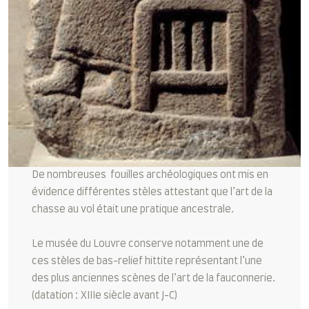
De nombreuses fouilles archéologiques ont mis en
évidence différentes stèles attestant que l’art de la
chasse au vol était une pratique ancestrale.
Le musée du Louvre conserve notamment une de
ces stèles de bas-relief hittite représentant l’une
des plus anciennes scènes de l’art de la fauconnerie.
(datation : XIIIe siècle avant J-C)