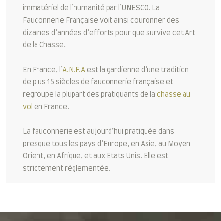
immatériel de l’humanité par l’UNESCO. La
Fauconnerie Française voit ainsi couronner des
dizaines d’années d’efforts pour que survive cet Art
de la Chasse.
En France, l’
A.N.F.A
est la gardienne d’une tradition
de plus 15 siècles de fauconnerie française et
regroupe la plupart des pratiquants de la
chasse au
vol
en France.
La fauconnerie est aujourd’hui pratiquée dans
presque tous les pays d’Europe, en Asie, au Moyen
Orient, en Afrique, et aux Etats Unis. Elle est
strictement réglementée.