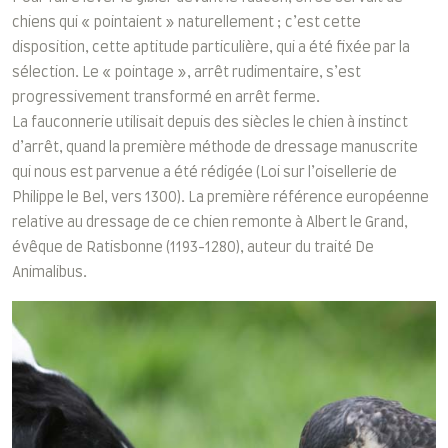
chiens qui « pointaient » naturellement ; c’est cette
disposition, cette aptitude particulière, qui a été fixée par la
sélection. Le « pointage », arrêt rudimentaire, s’est
progressivement transformé en arrêt ferme.
La fauconnerie utilisait depuis des siècles le chien à instinct
d’arrêt, quand la première méthode de dressage manuscrite
qui nous est parvenue a été rédigée (Loi sur l’oisellerie de
Philippe le Bel, vers 1300). La première référence européenne
relative au dressage de ce chien remonte à Albert le Grand,
évêque de Ratisbonne (1193-1280), auteur du traité De
Animalibus.