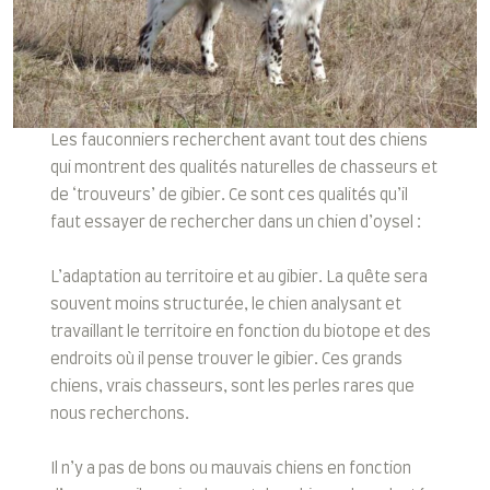
Les fauconniers recherchent avant tout des chiens
qui montrent des qualités naturelles de chasseurs et
de ‘trouveurs’ de gibier. Ce sont ces qualités qu’il
faut essayer de rechercher dans un chien d’oysel :
L’adaptation au territoire et au gibier. La quête sera
souvent moins structurée, le chien analysant et
travaillant le territoire en fonction du biotope et des
endroits où il pense trouver le gibier. Ces grands
chiens, vrais chasseurs, sont les perles rares que
nous recherchons.
Il n’y a pas de bons ou mauvais chiens en fonction