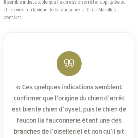
Il semble indiscutable que l’expression arrêter appliquée au
chien vient du lexique de la fauconnerie. Et de Marolles
conclut :
« Ces quelques indications semblent
confirmer que l’origine du chien d’arrêt
est bien le chien d’oysel, puis le chien de
faucon (la fauconnerie étant une des
branches de l’oisellerie) et non qu’il ait