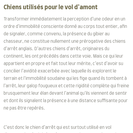
Chiens utilisés pour le vol d’amont
Transformer immédiatement la perception d’une odeur en un
ordre d’immobilité consciente donné au corps tout entier, afin
de signaler, comme convenu, la présence du gibier au
chasseur, ne constitue nullement une prérogative des chiens
d’arrêt anglais. D’autres chiens d’arrêt, originaires du
continent, les ont précédés dans cette voie. Mais ce qui leur
appartient en propre et fait tout leur mérite, c’est d’avoir su
concilier l’avidité exacerbée avec laquelle ils explorent le
terrain et l’immobilité soudaine qui les fige quand ils tombent à
l’arrêt, leur galop fougueux et cette rigidité complète qui freine
brusquement leur élan devant l’animal qu’ils viennent de sentir
et dont ils signalent la présence à une distance suffisante pour
ne pas être repérés.
C’est donc le chien d’arrêt qui est surtout utilisé en vol