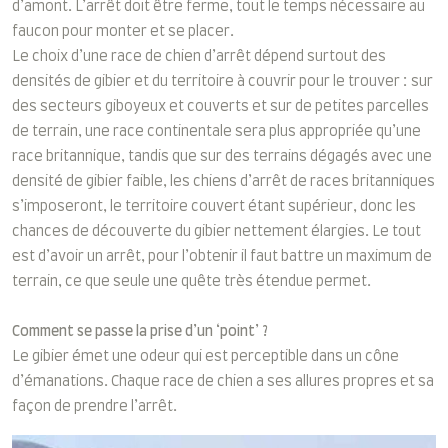
d’amont. L’arrêt doit être ferme, tout le temps nécessaire au
faucon pour monter et se placer.
Le choix d’une race de chien d’arrêt dépend surtout des
densités de gibier et du territoire à couvrir pour le trouver : sur
des secteurs giboyeux et couverts et sur de petites parcelles
de terrain, une race continentale sera plus appropriée qu’une
race britannique, tandis que sur des terrains dégagés avec une
densité de gibier faible, les chiens d’arrêt de races britanniques
s’imposeront, le territoire couvert étant supérieur, donc les
chances de découverte du gibier nettement élargies. Le tout
est d’avoir un arrêt, pour l’obtenir il faut battre un maximum de
terrain, ce que seule une quête très étendue permet.
Comment se passe la prise d’un ‘point’ ?
Le gibier émet une odeur qui est perceptible dans un cône
d’émanations. Chaque race de chien a ses allures propres et sa
façon de prendre l’arrêt.