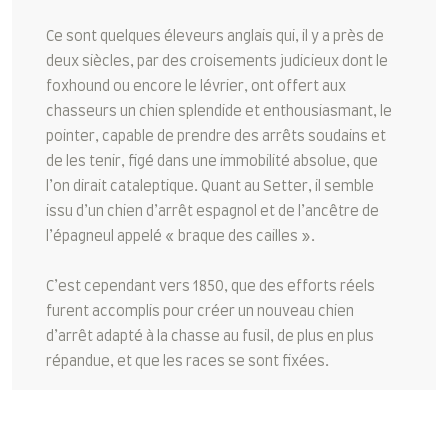
Ce sont quelques éleveurs anglais qui, il y a près de
deux siècles, par des croisements judicieux dont le
foxhound ou encore le lévrier, ont offert aux
chasseurs un chien splendide et enthousiasmant, le
pointer, capable de prendre des arrêts soudains et
de les tenir, figé dans une immobilité absolue, que
l’on dirait cataleptique. Quant au Setter, il semble
issu d’un chien d’arrêt espagnol et de l’ancêtre de
l’épagneul appelé « braque des cailles ».
C’est cependant vers 1850, que des efforts réels
furent accomplis pour créer un nouveau chien
d’arrêt adapté à la chasse au fusil, de plus en plus
répandue, et que les races se sont fixées.