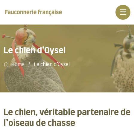
Le chien d’Oysel
Home
Le chien d’Oysel
Le chien, véritable partenaire de
l’oiseau de chasse