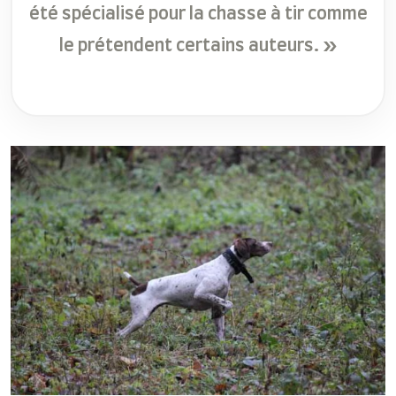
été spécialisé pour la chasse à tir comme
le prétendent certains auteurs. »