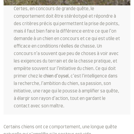
Certes, en concours de grande quête, le
comportement doit être stéréotypé et répondre à
des critères précis qui permettent la prise de points,
mais il faut bien faire la différence entre ce que l’on
demande à un chien en concours et ce qui est utile et
efficace en conditions réelles de chasse. Un
concours n’a souvent que peu de choses à voir avec
les exigences du terrain et de la chasse pratique, et
empiète souvent sur l’initiative du chien. Ce qui doit
primer chez le
chien d’oysel
, c’est l’intelligence dans
la recherche, l’ambition du chien, sa passion, son
initiative, une rage qui le pousse à amplifier sa quête,
à élargir son rayon d’action, tout en gardant le
contact avec son maître.
Certains chiens ont ce comportement, une longue quête