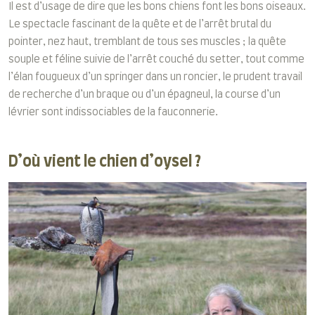
Il est d’usage de dire que les bons chiens font les bons oiseaux.
Le spectacle fascinant de la quête et de l’arrêt brutal du
pointer, nez haut, tremblant de tous ses muscles ; la quête
souple et féline suivie de l’arrêt couché du setter, tout comme
l’élan fougueux d’un springer dans un roncier, le prudent travail
de recherche d’un braque ou d’un épagneul, la course d’un
lévrier sont indissociables de la fauconnerie.
D’où vient le chien d’oysel ?