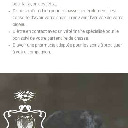
pour la façon des jets…
Disposer d’un chien pour la
chasse
, généralement il est
conseillé d’avoir votre chien un an avant l’arrivée de votre
oiseau.
D’être en contact avec un vétérinaire spécialisé pour le
bon suivi de votre partenaire de chasse.
D’avoir une pharmacie adaptée pour les soins à prodiguer
à votre compagnon.