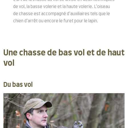
de vol, la basse volerie et la haute volerie. L’oiseau
de chasse est accompagné d’auxiliaires tels que le
chien d’arrêt ou encore le furet pour le lapin.
Une chasse de bas vol et de haut
vol
Du bas vol