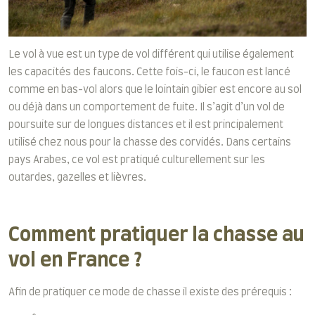
Le vol à vue est un type de vol différent qui utilise également
les capacités des faucons. Cette fois-ci, le faucon est lancé
comme en bas-vol alors que le lointain gibier est encore au sol
ou déjà dans un comportement de fuite. Il s’agit d’un vol de
poursuite sur de longues distances et il est principalement
utilisé chez nous pour la chasse des corvidés. Dans certains
pays Arabes, ce vol est pratiqué culturellement sur les
outardes, gazelles et lièvres.
Comment pratiquer la chasse au
vol en France ?
Afin de pratiquer ce mode de chasse il existe des prérequis :