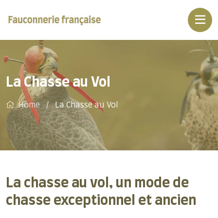
La Chasse au Vol
Home
La Chasse au Vol
La chasse au vol, un mode de
chasse exceptionnel et ancien