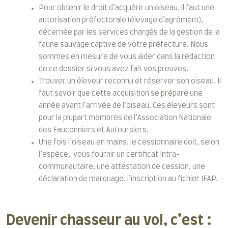
Pour obtenir le droit d’acquérir un oiseau, il faut une
autorisation préfectorale (élevage d’agrément),
décernée par les services chargés de la gestion de la
faune sauvage captive de votre préfecture. Nous
sommes en mesure de vous aider dans la rédaction
de ce dossier si vous avez fait vos preuves.
Trouver un éleveur reconnu et réserver son oiseau. Il
faut savoir que cette acquisition se prépare une
année avant l’arrivée de l’oiseau. Ces éleveurs sont
pour la plupart membres de l’Association Nationale
des Fauconniers et Autoursiers.
Une fois l’oiseau en mains, le cessionnaire doit, selon
l’espèce, vous fournir un certificat Intra-
communautaire, une attestation de cession, une
déclaration de marquage, l’inscription au fichier IFAP.
Devenir chasseur au vol, c’est :